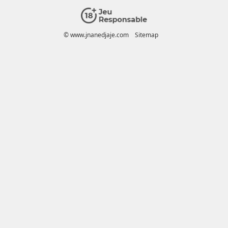
© www.jnanedjaje.com
Sitemap