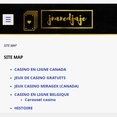
☰
SITE MAP
SITE MAP
CASINO EN LIGNE CANADA
JEUX DE CASINO GRATUITS
JEUX CASINO MIRAGEX (CANADA)
CASINO EN LIGNE BELGIQUE
Carousel casino
HISTOIRE